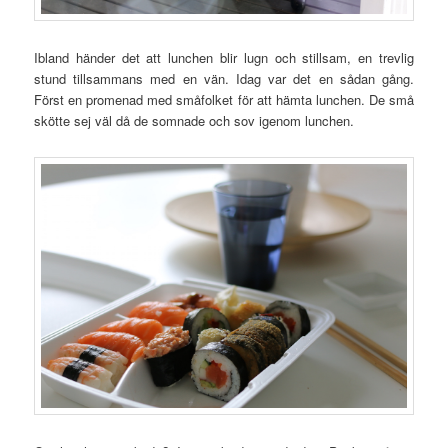
Ibland händer det att lunchen blir lugn och stillsam, en trevlig
stund tillsammans med en vän. Idag var det en sådan gång.
Först en promenad med småfolket för att hämta lunchen. De små
skötte sej väl då de somnade och sov igenom lunchen.