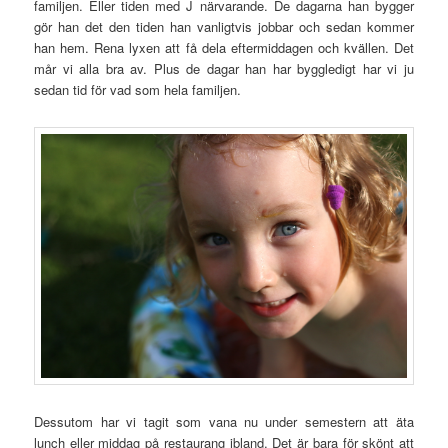
familjen. Eller tiden med J närvarande. De dagarna han bygger
gör han det den tiden han vanligtvis jobbar och sedan kommer
han hem. Rena lyxen att få dela eftermiddagen och kvällen. Det
mår vi alla bra av. Plus de dagar han har byggledigt har vi ju
sedan tid för vad som hela familjen.
Dessutom har vi tagit som vana nu under semestern att äta
lunch eller middag på restaurang ibland. Det är bara för skönt att