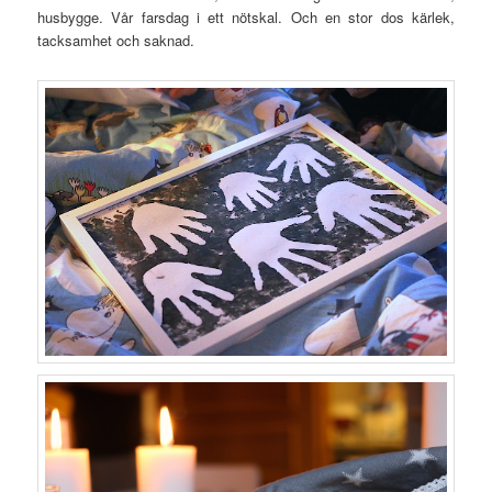
husbygge. Vår farsdag i ett nötskal. Och en stor dos kärlek,
tacksamhet och saknad.