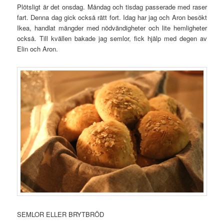
Plötsligt är det onsdag. Måndag och tisdag passerade med raser
fart. Denna dag gick också rätt fort. Idag har jag och Aron besökt
Ikea, handlat mängder med nödvändigheter och lite hemligheter
också. Till kvällen bakade jag semlor, fick hjälp med degen av
Elin och Aron.
SEMLOR ELLER BRYTBRÖD