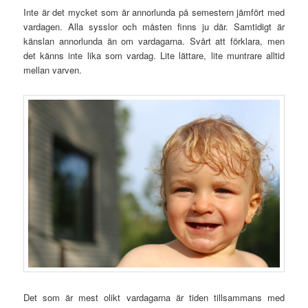
Inte är det mycket som är annorlunda på semestern jämfört med
vardagen. Alla sysslor och måsten finns ju där. Samtidigt är
känslan annorlunda än om vardagarna. Svårt att förklara, men
det känns inte lika som vardag. Lite lättare, lite muntrare alltid
mellan varven.
Det som är mest olikt vardagarna är tiden tillsammans med