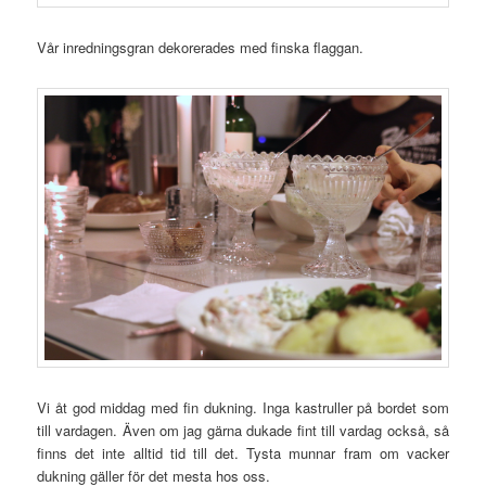
Vår inredningsgran dekorerades med finska flaggan.
Vi åt god middag med fin dukning. Inga kastruller på bordet som
till vardagen. Även om jag gärna dukade fint till vardag också, så
finns det inte alltid tid till det. Tysta munnar fram om vacker
dukning gäller för det mesta hos oss.