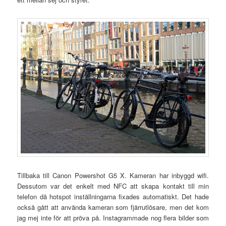
Tillbaka till Canon Powershot G5 X. Kameran har inbyggd wifi.
Dessutom var det enkelt med NFC att skapa kontakt till min
telefon då hotspot inställningarna fixades automatiskt. Det hade
också gått att använda kameran som fjärrutlösare, men det kom
jag mej inte för att pröva på. Instagrammade nog flera bilder som