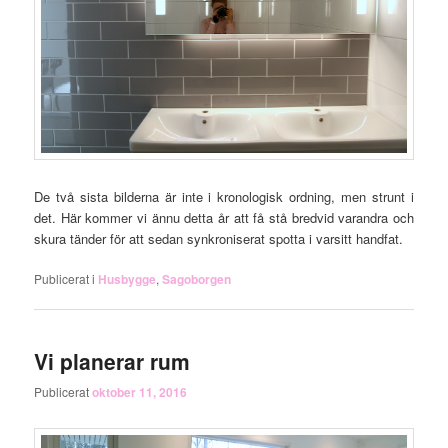
De två sista bilderna är inte i kronologisk ordning, men strunt i
det. Här kommer vi ännu detta år att få stå bredvid varandra och
skura tänder för att sedan synkroniserat spotta i varsitt handfat.
Publicerat i
Husbygge
,
Sagoborgen
Vi planerar rum
Publicerat
oktober 11, 2016