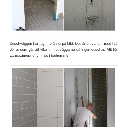
Duschväggen har jag inte ännu på bild. Det är en variant med två
dörrar som går att vika in mot väggarna då ingen duschar. Allt för
att maximera utrymmet i badrummet.