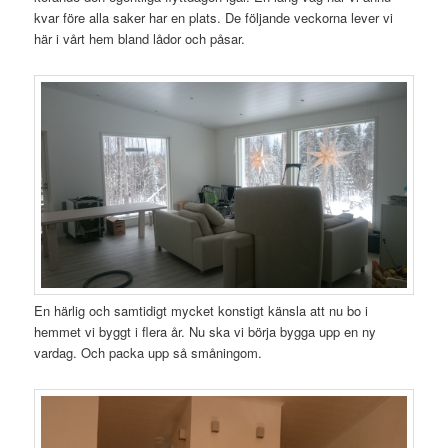
kvar före alla saker har en plats. De följande veckorna lever vi
här i vårt hem bland lådor och påsar.
En härlig och samtidigt mycket konstigt känsla att nu bo i
hemmet vi byggt i flera år. Nu ska vi börja bygga upp en ny
vardag. Och packa upp så småningom.