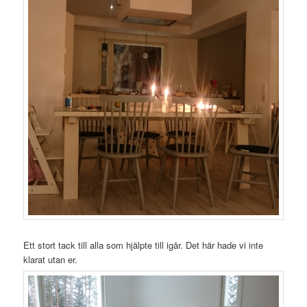
Ett stort tack till alla som hjälpte till igår. Det här hade vi inte
klarat utan er.