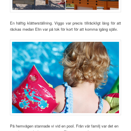
En häftig klätterställning. Viggo var precis tillräckligt lång för att
räckas medan Elin var på tok för kort för att komma igång själv.
På hemvägen stannade vi vid en pool. Från vår familj var det en