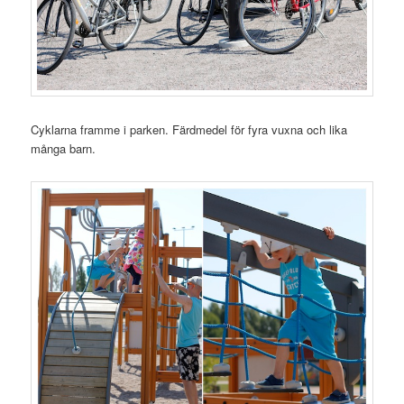
Cyklarna framme i parken. Färdmedel för fyra vuxna och lika
många barn.