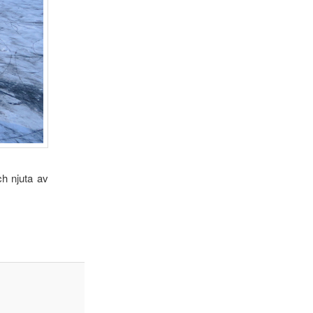
ch njuta av