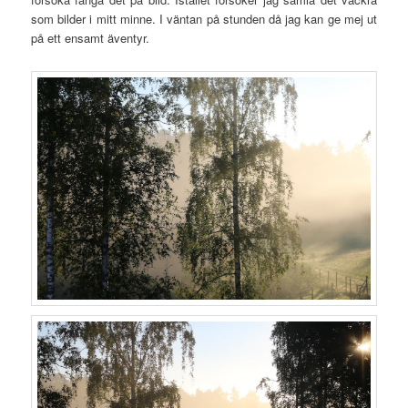
som bilder i mitt minne. I väntan på stunden då jag kan ge mej ut
på ett ensamt äventyr.