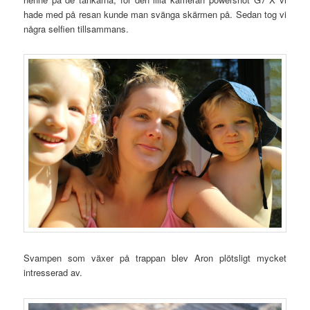
hade med på resan kunde man svänga skärmen på. Sedan tog vi
några selfien tillsammans.
Svampen som växer på trappan blev Aron plötsligt mycket
intresserad av.