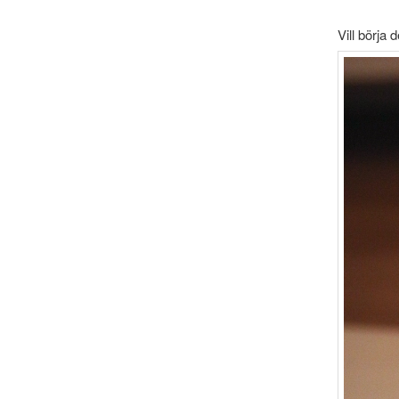
Vill börja 