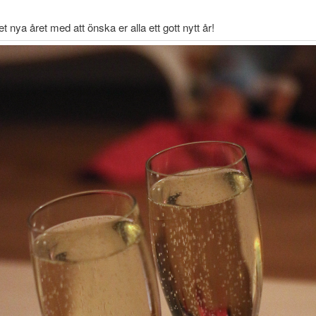
det nya året med att önska er alla ett gott nytt år!