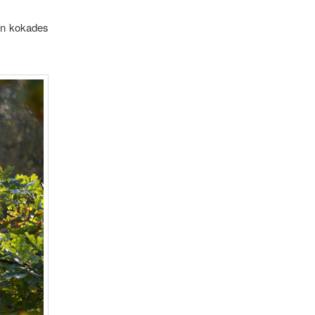
en kokades