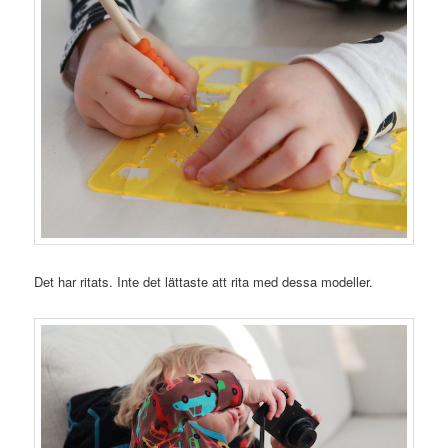
Det har ritats. Inte det lättaste att rita med dessa modeller.