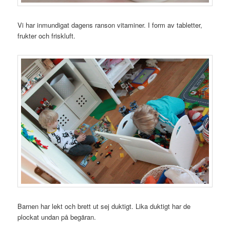
Vi har inmundigat dagens ranson vitaminer. I form av tabletter,
frukter och friskluft.
Barnen har lekt och brett ut sej duktigt. Lika duktigt har de
plockat undan på begäran.