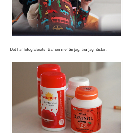
Det har fotograferats. Barnen mer än jag, tror jag nästan.