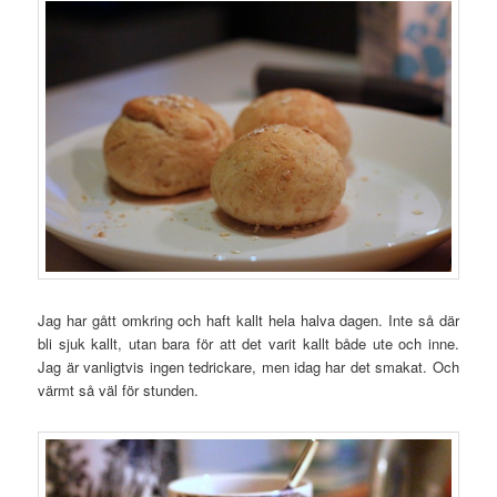
Jag har gått omkring och haft kallt hela halva dagen. Inte så där
bli sjuk kallt, utan bara för att det varit kallt både ute och inne.
Jag är vanligtvis ingen tedrickare, men idag har det smakat. Och
värmt så väl för stunden.