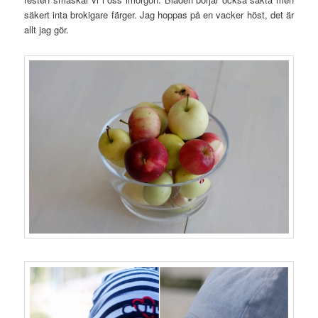
säkert inta brokigare färger. Jag hoppas på en vacker höst, det är
allt jag gör.