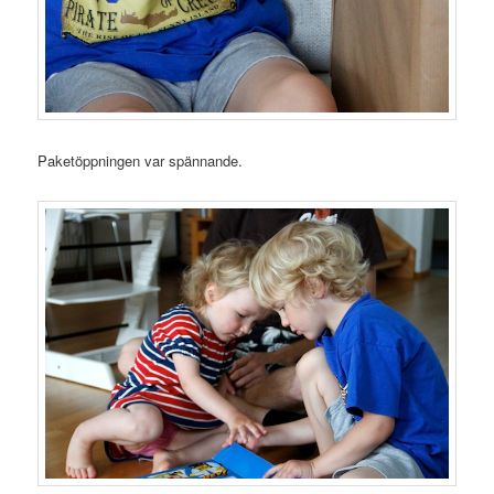
Paketöppningen var spännande.