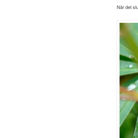
När det sl