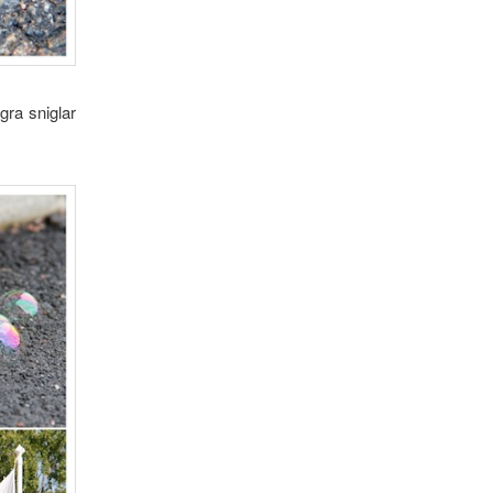
gra sniglar