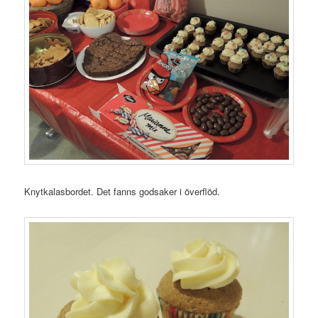
Knytkalasbordet. Det fanns godsaker i överflöd.