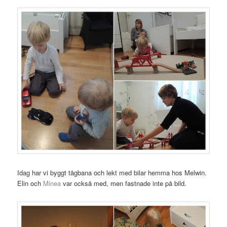
Idag har vi byggt tågbana och lekt med bilar hemma hos Melwin.
Elin och
Minea
var också med, men fastnade inte på bild.