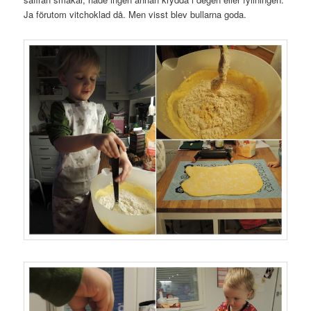
Ja förutom vitchoklad då. Men visst blev bullarna goda.