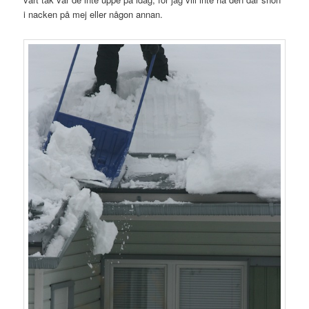
i nacken på mej eller någon annan.