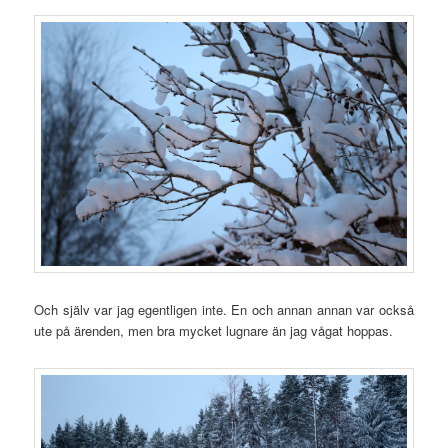
Och själv var jag egentligen inte. En och annan annan var också
ute på ärenden, men bra mycket lugnare än jag vågat hoppas.