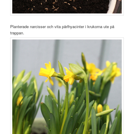
Planterade narcisser och vita pärlhyacinter i krukorna ute på
trappan.