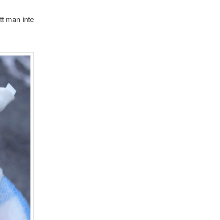
t man inte