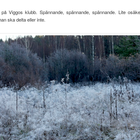
på Viggos klubb. Spännande, spännande, spännande. Lite osäkert 
an ska delta eller inte.