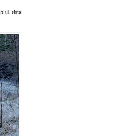
till sista