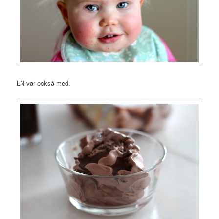
LN var också med.