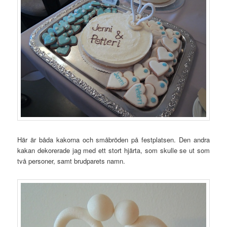
Här är båda kakorna och småbröden på festplatsen. Den andra
kakan dekorerade jag med ett stort hjärta, som skulle se ut som
två personer, samt brudparets namn.