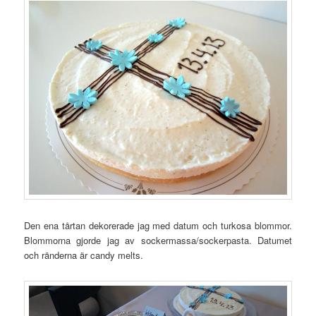
Den ena tårtan dekorerade jag med datum och turkosa blommor.
Blommorna gjorde jag av sockermassa/sockerpasta. Datumet
och ränderna är candy melts.