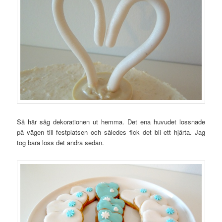
Så här såg dekorationen ut hemma. Det ena huvudet lossnade
på vägen till festplatsen och således fick det bli ett hjärta. Jag
tog bara loss det andra sedan.