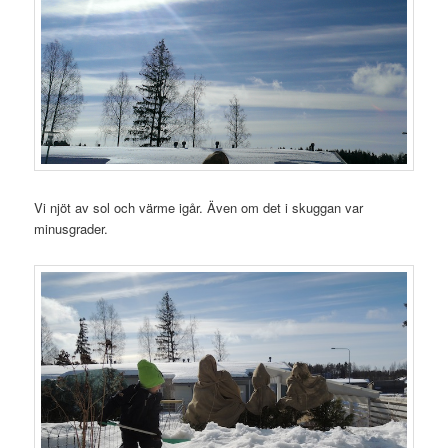
Vi njöt av sol och värme igår. Även om det i skuggan var
minusgrader.