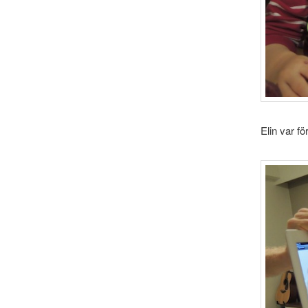
Elin var f