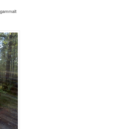
t gammalt