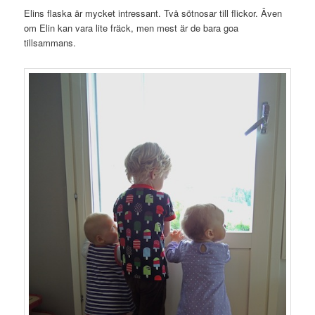
Elins flaska är mycket intressant. Två sötnosar till flickor. Även
om Elin kan vara lite fräck, men mest är de bara goa
tillsammans.