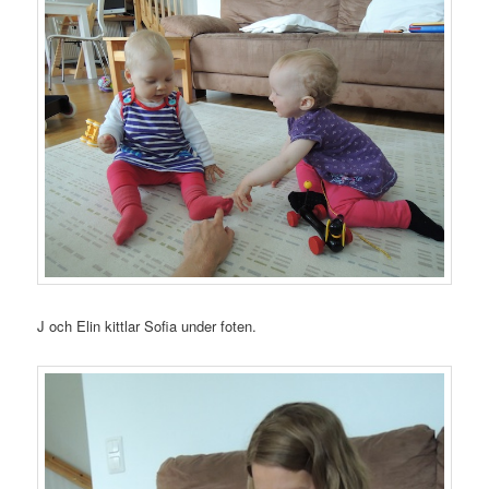
J och Elin kittlar Sofia under foten.