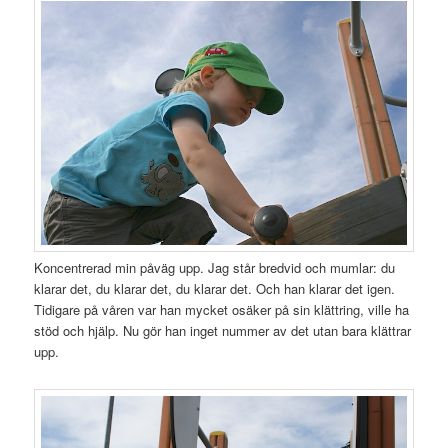
Koncentrerad min påväg upp. Jag står bredvid och mumlar: du
klarar det, du klarar det, du klarar det. Och han klarar det igen.
Tidigare på våren var han mycket osäker på sin klättring, ville ha
stöd och hjälp. Nu gör han inget nummer av det utan bara klättrar
upp.