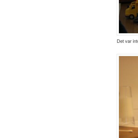
Det var int