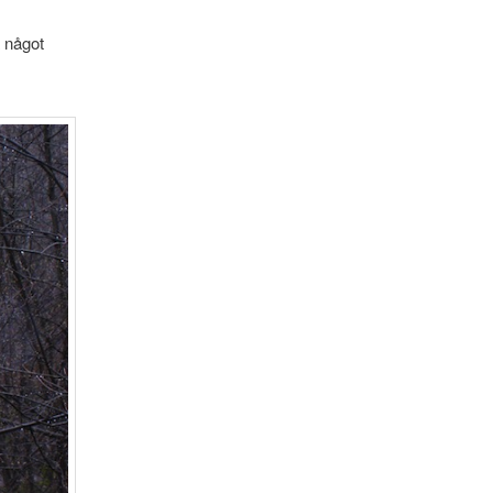
a något