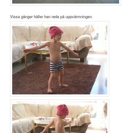
Vissa gånger håller han reda på uppvärmningen.