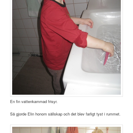
En fin vattenkammad frisyr.
Så gjorde Elin honom sällskap och det blev farligt tyst i rummet.