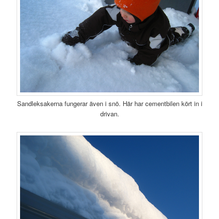
Sandleksakerna fungerar även i snö. Här har cementbilen kört in i
drivan.